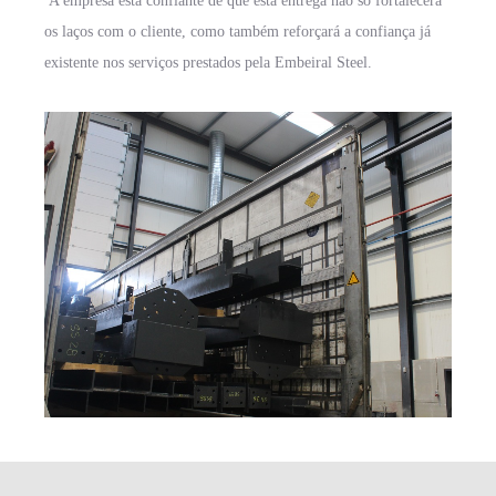
A empresa está confiante de que esta entrega não só fortalecerá
os laços com o cliente, como também reforçará a confiança já
existente nos serviços prestados pela Embeiral Steel.