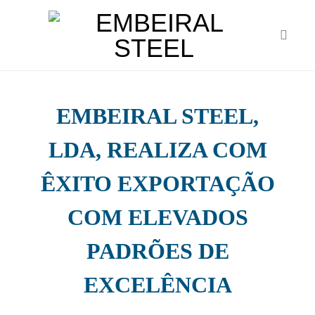
Notícias
EMBEIRAL STEEL,
LDA, REALIZA COM
ÊXITO EXPORTAÇÃO
COM ELEVADOS
PADRÕES DE
EXCELÊNCIA