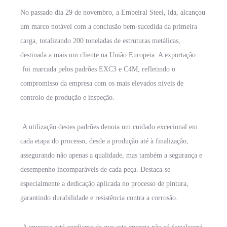
No passado dia 29 de novembro, a Embeiral Steel, lda, alcançou
um marco notável com a conclusão bem-sucedida da primeira
carga, totalizando 200 toneladas de estruturas metálicas,
destinada a mais um cliente na União Europeia. A exportação
foi marcada pelos padrões EXC3 e C4M, refletindo o
compromisso da empresa com os mais elevados níveis de
controlo de produção e inspeção.
A utilização destes padrões denota um cuidado excecional em
cada etapa do processo, desde a produção até à finalização,
assegurando não apenas a qualidade, mas também a segurança e
desempenho incomparáveis de cada peça. Destaca-se
especialmente a dedicação aplicada no processo de pintura,
garantindo durabilidade e resistência contra a corrosão.